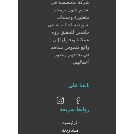
شركة متخصصة في
تقديم حلول برمجية
متطورة وخدمات
تسويقية فعالة، نسعى
جاهدين لتحقيق رؤى
عملائنا وتحويلها إلى
واقع ملموس يساهم
في نجاحهم وتطور
أعمالهم.
تابعنا على
روابط سريعة
الرئيسية
مشاريعنا