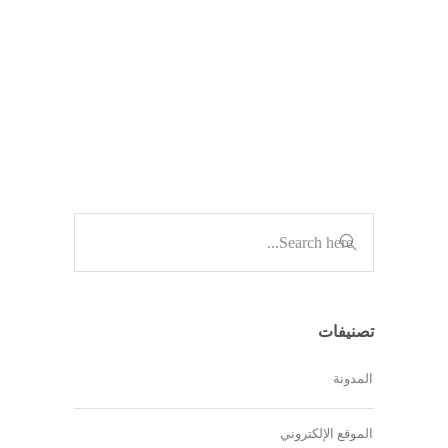
وجود…
,
المدونة
الموقع الإلكتروني
تصنيفات
المدونة
الموقع الإلكتروني