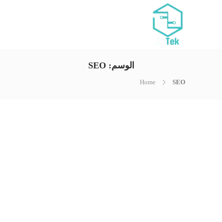
الوسم:
SEO
Home
SEO