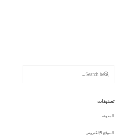
وجود…
,
المدونة
الموقع الإلكتروني
تصنيفات
المدونة
الموقع الإلكتروني