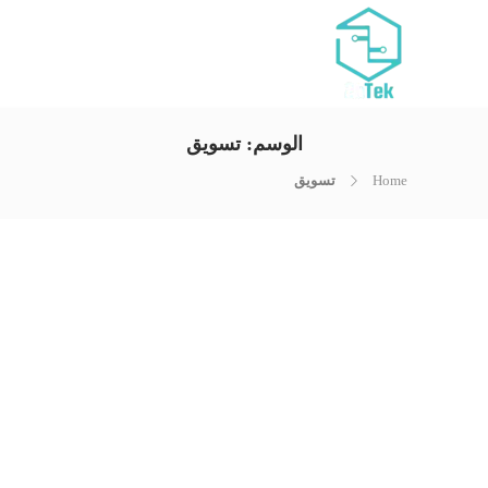
الوسم:
تسويق
Home
تسويق