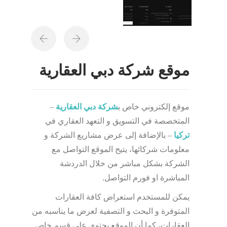
موقع شركة دبي العقارية
موقع إلكتروني خاص ب
شركة دبي العقارية
–
المتخصصة في التسويق و التعهد العقاري في
تركيا
– بالإضافة إلى عرض مشاريع الشركة و
معلومات شركائها، يتيح الموقع التواصل مع
الشركة بشكل مباشر من خلال الدردشة
المباشرة او فورم التواصل.
يمكن للمستخدم استعراض كافة العقارات
المتوفرة و البحث و التصفية لعرض ما يناسبه من
العقارات، كما أن الموقع يحتوي على قسم خاص