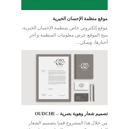
موقع منظمة الإحسان الخيرية
موقع إلكتروني خاص بمنظمة الإحسان الخيرية،
يتيح الموقع عرض معلومات المنظمة و آخر
أخبارها، ويمكن…
تصميم شعار وهوية بصرية – OUDCHE
من خلال هذا المشروع قمنا بتصميم الشعار