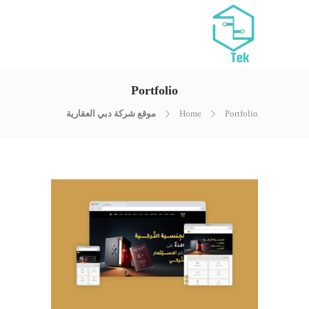
Portfolio
Portfolio
Home
موقع شركة دبي العقارية