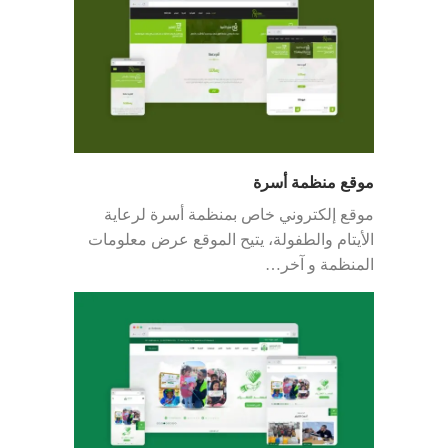
موقع منظمة أسرة
موقع إلكتروني خاص بمنظمة أسرة لرعاية
الأيتام والطفولة، يتيح الموقع عرض معلومات
المنظمة و آخر…