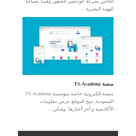
الخاص بشركة عودتشي للعطور وقمنا بصياغة
الهوية البصرية…
منصة TS-Academy
منصة إلكترونية خاصة بمؤسسة TS-Academy
السعودية، يتيح الموقع عرض معلومات
الأكاديمية و آخر أخبارها، ويمكن…