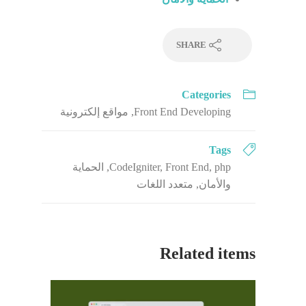
SHARE
Categories
Front End Developing
,
مواقع إلكترونية
Tags
php
,
Front End
,
CodeIgniter
,
الحماية
والأمان
,
متعدد اللغات
Related items