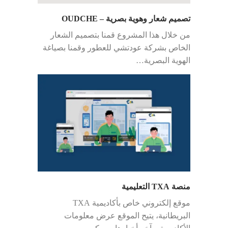
تصميم شعار وهوية بصرية – OUDCHE
من خلال هذا المشروع قمنا بتصميم الشعار
الخاص بشركة عودتشي للعطور وقمنا بصياغة
الهوية البصرية…
منصة TXA التعليمية
موقع إلكتروني خاص بأكاديمية TXA
البريطانية، يتيح الموقع عرض معلومات