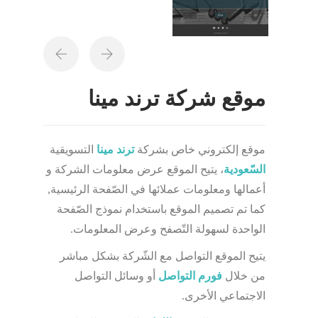
موقع شركة ترند مينا
موقع إلكتروني خاص بشركة
ترند مينا
التسويقية
السّعودية
، يتيح الموقع عرض معلومات الشركة و
أعمالها ومعلومات عملائها في الصّفحة الرئيسية,
كما تم تصميم الموقع باستخدام نموذج الصّفحة
الواحدة لسهولة التّصفح وعرض المعلومات.
يتيح الموقع التواصل مع الشّركة بشكل مباشر
من خلال
فورم التواصل
أو وسائل التواصل
الاجتماعي الأخرى.