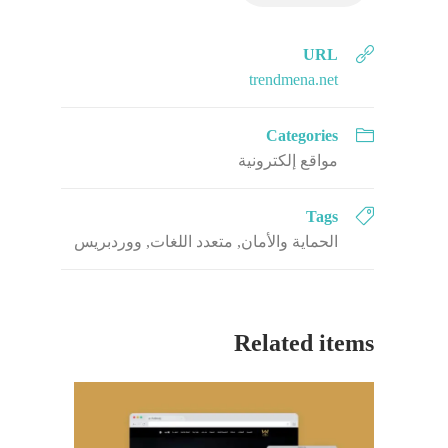
URL
trendmena.net
Categories
مواقع إلكترونية
Tags
الحماية والأمان
,
متعدد اللغات
,
ووردبريس
Related items