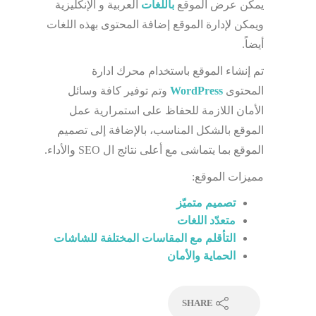
يمكن عرض الموقع
باللغات
العربية و الإنكليزية
ويمكن لإدارة الموقع إضافة المحتوى بهذه اللغات
أيضاً.
تم إنشاء الموقع باستخدام محرك ادارة
المحتوى
WordPress
وتم توفير كافة وسائل
الأمان اللازمة للحفاظ على استمرارية عمل
الموقع بالشكل المناسب، بالإضافة إلى تصميم
الموقع بما يتماشى مع أعلى نتائج ال SEO والأداء.
مميزات الموقع:
تصميم متميّز
متعدّد اللغات
التأقلم مع المقاسات المختلفة للشاشات
الحماية والأمان
SHARE