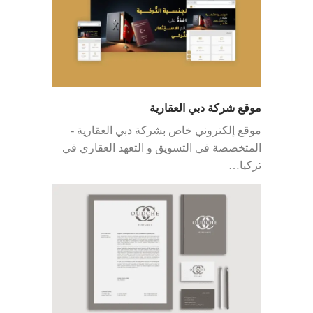
موقع شركة دبي العقارية
موقع إلكتروني خاص بشركة دبي العقارية -
المتخصصة في التسويق و التعهد العقاري في
تركيا…