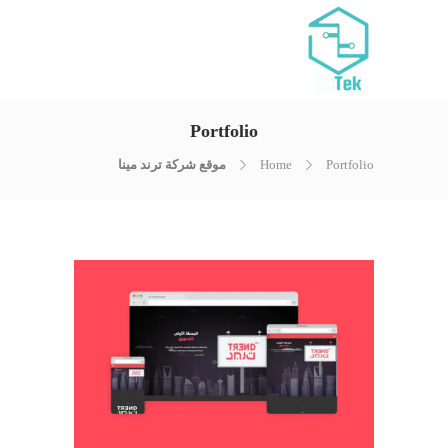
Portfolio
Portfolio
Home
موقع شركة ترند مينا