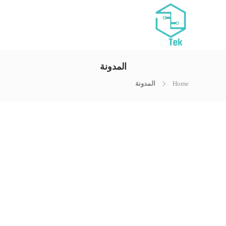
المدونة
Home
المدونة