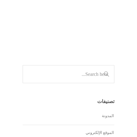
وجود…
,
المدونة
الموقع الإلكتروني
تصنيفات
المدونة
الموقع الإلكتروني